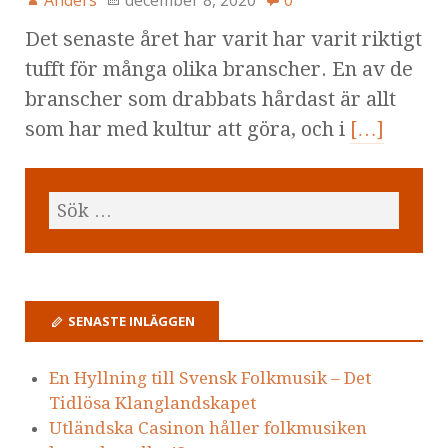
Det senaste året har varit har varit riktigt
tufft för många olika branscher. En av de
branscher som drabbats hårdast är allt
som har med kultur att göra, och i
[…]
SENASTE INLÄGGEN
En Hyllning till Svensk Folkmusik – Det
Tidlösa Klanglandskapet
Utländska Casinon håller folkmusiken